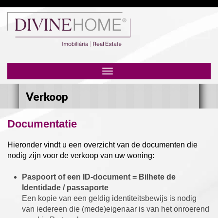
Toggle
navigation
Verkoop
Documentatie
Hieronder vindt u een overzicht van de documenten die
nodig zijn voor de verkoop van uw woning:
Paspoort of een ID-document = Bilhete de
Identidade / passaporte
Een kopie van een geldig identiteitsbewijs is nodig
van iedereen die (mede)eigenaar is van het onroerend