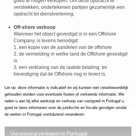
goed te mogen verkopen. Om deze opdracht te
verstrekken, ondertekenen partijen gezamenlijk een
opdracht tot dienstverlening.
Off-shore verkoop
Wanneer het object gevestigd is in een Offshore
Company, is tevens benodigd:
1. een kopie van de aandelen van de offshore
2. de vermelding in welke land de Offshore gevestigd
is
3. een verklaring van de laatste betaling, ter
bevestiging dat de Offshore nog in leven is.
Let op: deze informatie is indicatief en wij kunnen niet verantwoordelijk
gehouden worden voor eventuele fouten of verkeerde informatie. We
raden u aan bij elke aankoop en verkoop van vastgoed in Portugal u
goed te laten informeren over de juridische en fiscale gevolgen omdat
de wetten in Portugal voortdurend veranderen.
Uw woning verkopen in Portugal.