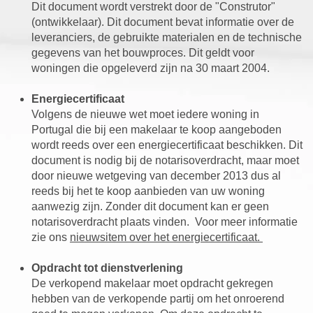
Dit document wordt verstrekt door de "Construtor"
(ontwikkelaar). Dit document bevat informatie over de
leveranciers, de gebruikte materialen en de technische
gegevens van het bouwproces. Dit geldt voor
woningen die opgeleverd zijn na 30 maart 2004.
Energiecertificaat
Volgens de nieuwe wet moet iedere woning in
Portugal die bij een makelaar te koop aangeboden
wordt reeds over een energiecertificaat beschikken. Dit
document is nodig bij de notarisoverdracht, maar moet
door nieuwe wetgeving van december 2013 dus al
reeds bij het te koop aanbieden van uw woning
aanwezig zijn. Zonder dit document kan er geen
notarisoverdracht plaats vinden. Voor meer informatie
zie ons
nieuwsitem over het energiecertificaat.
Opdracht tot dienstverlening
De verkopend makelaar moet opdracht gekregen
hebben van de verkopende partij om het onroerend