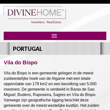
Toggle
navigation
PORTUGAL
Vila do Bispo
Vila do Bispo is een gemeente gelegen in de meest
zuidwestelijke hoek van de Algarve met een totale
oppervlakte van 179 km2 en een bevolking van 5.000
inwoners. De gemeente is verdeeld in Barao de Sao
Miguel, Budens, Raposeira, Sagres en Vila do Bispo.
Vanwege zijn geografische ligging beschikt deze
gemeente over de meest westelijke kustlijn. Het zuiden