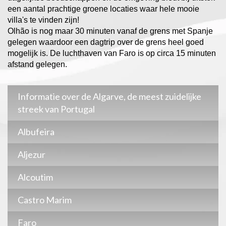
een aantal prachtige groene locaties waar hele mooie
villa's te vinden zijn!
Olhão is nog maar 30 minuten vanaf de grens met Spanje
gelegen waardoor een dagtrip over de grens heel goed
mogelijk is. De luchthaven van Faro is op circa 15 minuten
afstand gelegen.
Informatie over de Algarve, de meest zuidelijke
streek van Portugal
Albufeira
Aljezur
Alcoutim
Castro Marim
Faro