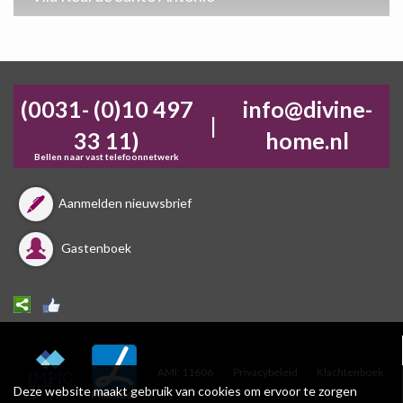
(0031- (0)10 497
info@divine-
|
33 11)
home.nl
Bellen naar vast telefoonnetwerk
Aanmelden nieuwsbrief
Gastenboek
AMI: 11606
Privacybeleid
Klachtenboek
Deze website maakt gebruik van cookies om ervoor te zorgen