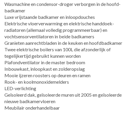
Wasmachine en condensor-droger verborgen in de hoofd-
badkamer
Luxe vrijstaande badkamer en inloopdouches
Elektrische vloerverwarming en elektrische handdoek-
radiatoren (allemaal volledig programmeerbaar) en
vochtsensorventilatoren in beide badkamers
Granieten aanrechtbladen in de keuken en hoofdbadkamer
Twee elektrische boilers van 100L die afzonderlijk of
tegelijkertijd gebruikt kunnen worden
Plafondventilator in de master bedroom
Inbouwkast, inloopkast en zolderopslag
Mooie ijzeren roosters op deuren en ramen
Rook- en koolmonoxidemelders
LED-verlichting
Geïsoleerd dak, geïsoleerde muren uit 2005 en geïsoleerde
nieuwe badkamervloeren
Meubilair onderhandelbaar