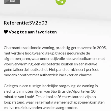
Referentie:SV2603
Voeg toe aan favorieten
Charmant traditionele woning, prachtig gerenoveerd in 2005,
met verdere hoogwaardige upgrades gedurende de
afgelopen jaren, waaronder stijlvolle nieuwe badkamers met
vloerverwarming, een verbeterde keuken en een nieuwe
geïnstalleerde houtkachel. Het pand combineert perfect
modern comfort met authentiek karakter en charme.
Gelegen in een rustige landelijke omgeving, de woning is
slechts 5 minuten rijden van São Brás de Alportel en 10
minuten van Loulé. Een lokaal café en restaurant zijn op
loopafstand, waar regelmatig gemeenschapsbijeenkomsten
en live muziekavonden worden aangeboden.